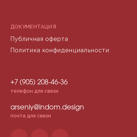
©2024 desidom. Все права защищены
Разработка сайта