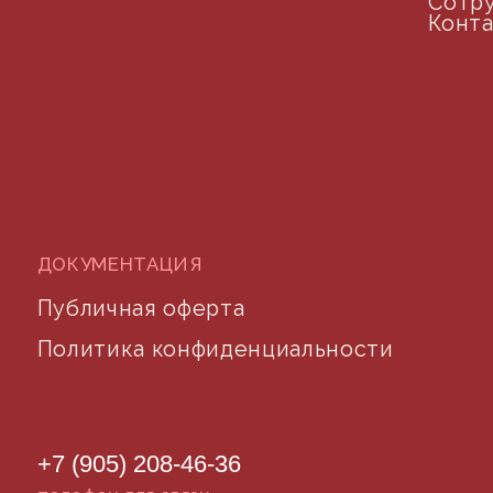
©2024 desidom. Все права защищены
Разработка сайта