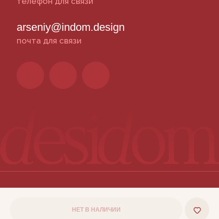
НЕТ В НАЛИЧИИ