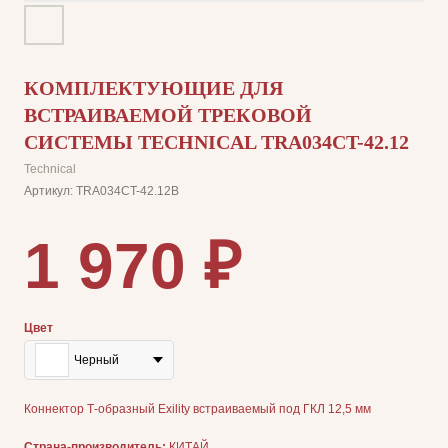
КОМПЛЕКТУЮЩИЕ ДЛЯ
ВСТРАИВАЕМОЙ ТРЕКОВОЙ
СИСТЕМЫ TECHNICAL TRA034CT-42.12
Technical
Артикул:
TRA034CT-42.12B
1 970
₽
Цвет
Черный
Коннектор Т-образный Exility встраиваемый под ГКЛ 12,5 мм
Страна-производитель:
КИТАЙ