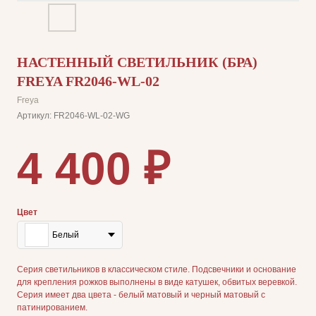
НАСТЕННЫЙ СВЕТИЛЬНИК (БРА)
FREYA FR2046-WL-02
Freya
Артикул:
FR2046-WL-02-WG
4 400
₽
Цвет
Белый
Серия светильников в классическом стиле. Подсвечники и основание
для крепления рожков выполнены в виде катушек, обвитых веревкой.
Серия имеет два цвета - белый матовый и черный матовый с
патинированием.