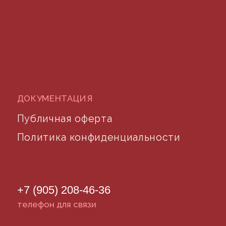
©2024 desidom. Все права защищены
Разработка сайта